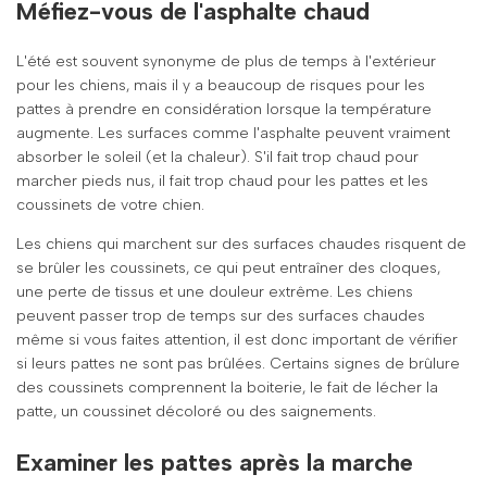
Méfiez-vous de l'asphalte chaud
L'été est souvent synonyme de plus de temps à l'extérieur
pour les chiens, mais il y a beaucoup de risques pour les
pattes à prendre en considération lorsque la température
augmente. Les surfaces comme l'asphalte peuvent vraiment
absorber le soleil (et la chaleur). S'il fait trop chaud pour
marcher pieds nus, il fait trop chaud pour les pattes et les
coussinets de votre chien.
Les chiens qui marchent sur des surfaces chaudes risquent de
se brûler les coussinets, ce qui peut entraîner des cloques,
une perte de tissus et une douleur extrême. Les chiens
peuvent passer trop de temps sur des surfaces chaudes
même si vous faites attention, il est donc important de vérifier
si leurs pattes ne sont pas brûlées. Certains signes de brûlure
des coussinets comprennent la boiterie, le fait de lécher la
patte, un coussinet décoloré ou des saignements.
Examiner les pattes après la marche