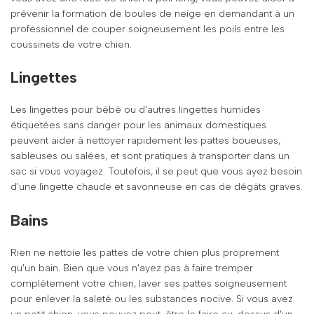
prévenir la formation de boules de neige en demandant à un
professionnel de couper soigneusement les poils entre les
coussinets de votre chien.
Lingettes
Les lingettes pour bébé ou d'autres lingettes humides
étiquetées sans danger pour les animaux domestiques
peuvent aider à nettoyer rapidement les pattes boueuses,
sableuses ou salées, et sont pratiques à transporter dans un
sac si vous voyagez. Toutefois, il se peut que vous ayez besoin
d'une lingette chaude et savonneuse en cas de dégâts graves.
Bains
Rien ne nettoie les pattes de votre chien plus proprement
qu'un bain. Bien que vous n'ayez pas à faire tremper
complètement votre chien, laver ses pattes soigneusement
pour enlever la saleté ou les substances nocive. Si vous avez