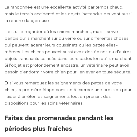
La randonnée est une excellente activité par temps chaud,
mais le terrain accidenté et les objets inattendus peuvent aussi
la rendre dangereuse.
Il est utile regarder où les chiens marchent, mais il arrive
parfois qu'ils marchent sur du verre ou sur différentes choses
qui peuvent lacérer leurs coussinets ou les pattes elles-
mêmes. Les chiens peuvent aussi avoir des épines ou d’autres
objets tranchants coincés dans leurs pattes lorsqu'ils marchent.
Si l'objet est profondément encastré, un vétérinaire peut avoir
besoin d'endormir votre chien pour l'enlever en toute sécurité.
Et si vous remarquez les saignements des pattes de votre
chien, la première étape consiste à exercer une pression pour
l'aider à arrêter les saignements tout en prenant des
dispositions pour les soins vétérinaires.
Faites des promenades pendant les
périodes plus fraîches