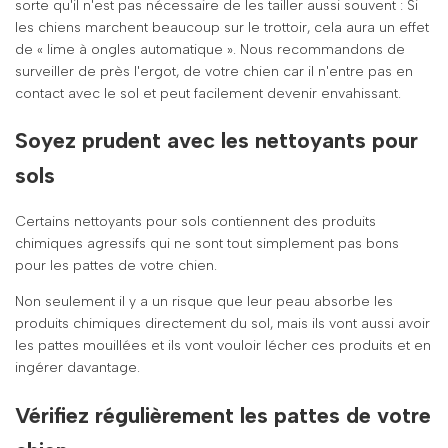
sorte qu'il n'est pas nécessaire de les tailler aussi souvent : Si
les chiens marchent beaucoup sur le trottoir, cela aura un effet
de « lime à ongles automatique ». Nous recommandons de
surveiller de près l'ergot, de votre chien car il n'entre pas en
contact avec le sol et peut facilement devenir envahissant.
Soyez prudent avec les nettoyants pour
sols
Certains nettoyants pour sols contiennent des produits
chimiques agressifs qui ne sont tout simplement pas bons
pour les pattes de votre chien.
Non seulement il y a un risque que leur peau absorbe les
produits chimiques directement du sol, mais ils vont aussi avoir
les pattes mouillées et ils vont vouloir lécher ces produits et en
ingérer davantage.
Vérifiez régulièrement les pattes de votre