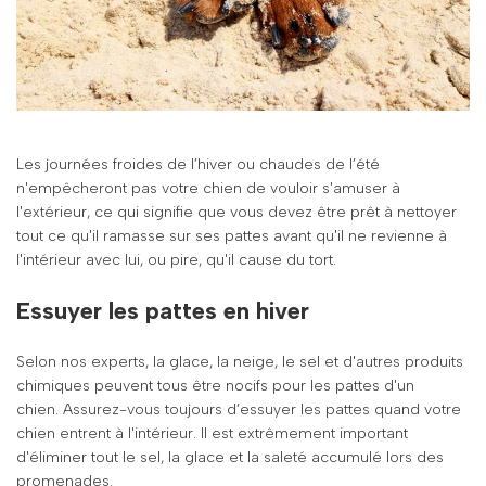
Les journées froides de l’hiver ou chaudes de l’été
n'empêcheront pas votre chien de vouloir s'amuser à
l'extérieur, ce qui signifie que vous devez être prêt à nettoyer
tout ce qu'il ramasse sur ses pattes avant qu'il ne revienne à
l'intérieur avec lui, ou pire, qu'il cause du tort.
Essuyer les pattes en hiver
Selon nos experts, la glace, la neige, le sel et d'autres produits
chimiques peuvent tous être nocifs pour les pattes d'un
chien. Assurez-vous toujours d’essuyer les pattes quand votre
chien entrent à l'intérieur. Il est extrêmement important
d'éliminer tout le sel, la glace et la saleté accumulé lors des
promenades.