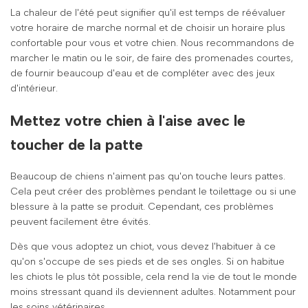
La chaleur de l'été peut signifier qu'il est temps de réévaluer
votre horaire de marche normal et de choisir un horaire plus
confortable pour vous et votre chien. Nous recommandons de
marcher le matin ou le soir, de faire des promenades courtes,
de fournir beaucoup d'eau et de compléter avec des jeux
d'intérieur.
Mettez votre chien à l'aise avec le
toucher de la patte
Beaucoup de chiens n'aiment pas qu'on touche leurs pattes.
Cela peut créer des problèmes pendant le toilettage ou si une
blessure à la patte se produit. Cependant, ces problèmes
peuvent facilement être évités.
Dès que vous adoptez un chiot, vous devez l'habituer à ce
qu'on s'occupe de ses pieds et de ses ongles. Si on habitue
les chiots le plus tôt possible, cela rend la vie de tout le monde
moins stressant quand ils deviennent adultes. Notamment pour
les soins vétérinaires