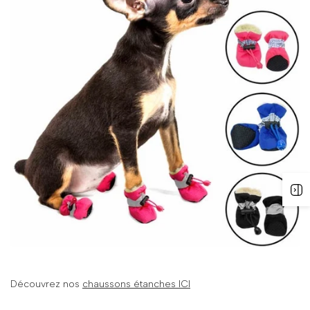
Découvrez nos
chaussons étanches ICI