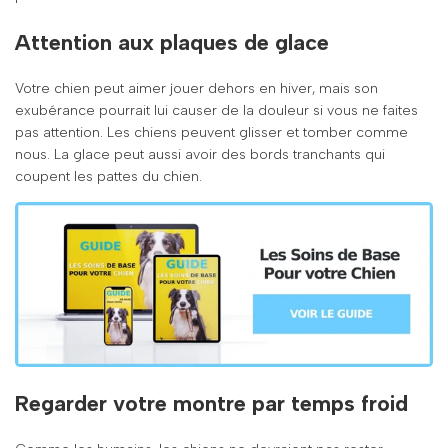
Attention aux plaques de glace
Votre chien peut aimer jouer dehors en hiver, mais son
exubérance pourrait lui causer de la douleur si vous ne faites
pas attention. Les chiens peuvent glisser et tomber comme
nous. La glace peut aussi avoir des bords tranchants qui
coupent les pattes du chien.
Regarder votre montre par temps froid