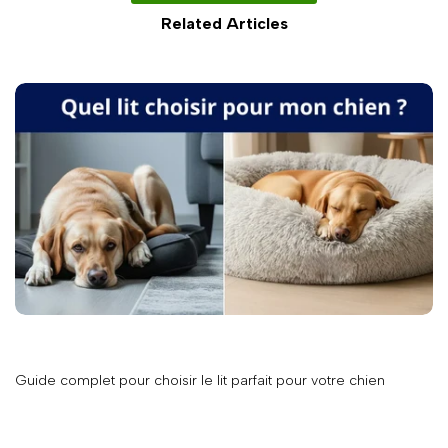
Related Articles
Guide complet pour choisir le lit parfait pour votre chien