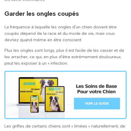
Garder les ongles coupés
La fréquence à laquelle les ongles d'un chien doivent être
coupés dépend de la race et du mode de vie, mais vous
devriez quand même en être conscient.
Plus les ongles sont longs, plus il est facile de les casser et de
les arracher, ce qui, en plus d'être extrêmement douloureux,
peut les exposer à un » infection.
Les griffes de certains chiens sont « limées » naturellement, de