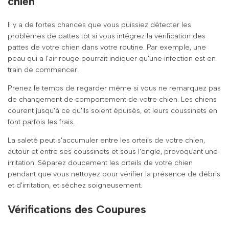
chien
Il y a de fortes chances que vous puissiez détecter les
problèmes de pattes tôt si vous intégrez la vérification des
pattes de votre chien dans votre routine. Par exemple, une
peau qui a l'air rouge pourrait indiquer qu'une infection est en
train de commencer.
Prenez le temps de regarder même si vous ne remarquez pas
de changement de comportement de votre chien. Les chiens
courent jusqu'à ce qu'ils soient épuisés, et leurs coussinets en
font parfois les frais.
La saleté peut s'accumuler entre les orteils de votre chien,
autour et entre ses coussinets et sous l'ongle, provoquant une
irritation. Séparez doucement les orteils de votre chien
pendant que vous nettoyez pour vérifier la présence de débris
et d'irritation, et séchez soigneusement.
Vérifications des Coupures