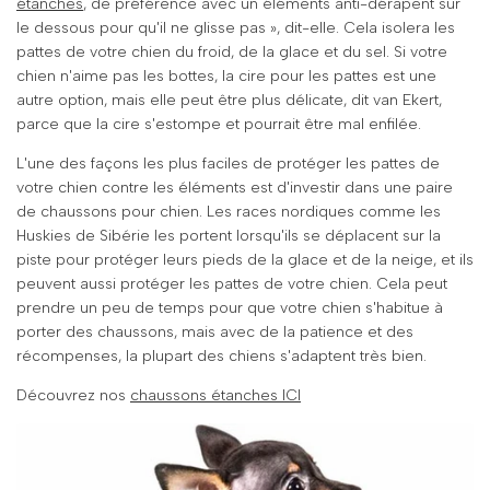
étanches
, de préférence avec un éléments anti-dérapent sur
le dessous pour qu'il ne glisse pas », dit-elle. Cela isolera les
pattes de votre chien du froid, de la glace et du sel. Si votre
chien n'aime pas les bottes, la cire pour les pattes est une
autre option, mais elle peut être plus délicate, dit van Ekert,
parce que la cire s'estompe et pourrait être mal enfilée.
L'une des façons les plus faciles de protéger les pattes de
votre chien contre les éléments est d'investir dans une paire
de chaussons pour chien. Les races nordiques comme les
Huskies de Sibérie les portent lorsqu'ils se déplacent sur la
piste pour protéger leurs pieds de la glace et de la neige, et ils
peuvent aussi protéger les pattes de votre chien. Cela peut
prendre un peu de temps pour que votre chien s'habitue à
porter des chaussons, mais avec de la patience et des
récompenses, la plupart des chiens s'adaptent très bien.
Découvrez nos
chaussons étanches ICI