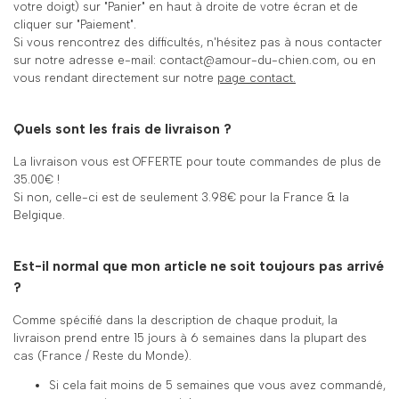
votre doigt) sur "Panier" en haut à droite de votre écran et de
cliquer sur "Paiement".
Si vous rencontrez des difficultés, n'hésitez pas à nous contacter
sur notre adresse e-mail: contact@amour-du-chien.com, ou en
vous rendant directement sur notre
page contact.
Quels sont les frais de livraison ?
La livraison vous est OFFERTE pour toute commandes de plus de
35.00€ !
Si non, celle-ci est de seulement 3.98€ pour la France & la
Belgique.
Est-il normal que mon article ne soit toujours pas arrivé
?
Comme spécifié dans la description de chaque produit, la
livraison prend entre 15 jours à 6 semaines dans la plupart des
cas (France / Reste du Monde).
Si cela fait moins de 5 semaines que vous avez commandé,