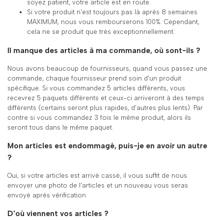
soyez patient, votre article est en route.
Si votre produit n'est toujours pas là après 8 semaines
MAXIMUM, nous vous rembourserons 100%. Cependant,
cela ne se produit que très exceptionnellement.
Il manque des articles à ma commande, où sont-ils ?
Nous avons beaucoup de fournisseurs, quand vous passez une
commande, chaque fournisseur prend soin d'un produit
spécifique. Si vous commandez 5 articles différents, vous
recevrez 5 paquets différents et ceux-ci arriveront à des temps
différents (certains seront plus rapides, d'autres plus lents). Par
contre si vous commandez 3 fois le même produit, alors ils
seront tous dans le même paquet.
Mon articles est endommagé, puis-je en avoir un autre
?
Oui, si votre articles est arrivé cassé, il vous suffit de nous
envoyer une photo de l'articles et un nouveau vous seras
envoyé après vérification.
D'où viennent vos articles ?