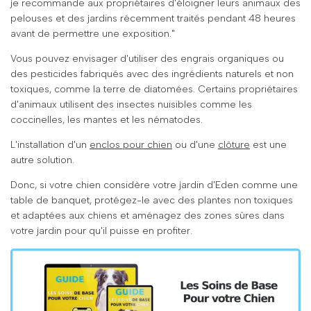
je recommande aux propriétaires d'éloigner leurs animaux des
pelouses et des jardins récemment traités pendant 48 heures
avant de permettre une exposition."
Vous pouvez envisager d'utiliser des engrais organiques ou
des pesticides fabriqués avec des ingrédients naturels et non
toxiques, comme la terre de diatomées. Certains propriétaires
d'animaux utilisent des insectes nuisibles comme les
coccinelles, les mantes et les nématodes.
L'installation d'un
enclos pour chien
ou d'une
clôture
est une
autre solution.
Donc, si votre chien considère votre jardin d'Eden comme une
table de banquet, protégez-le avec des plantes non toxiques
et adaptées aux chiens et aménagez des zones sûres dans
votre jardin pour qu'il puisse en profiter.