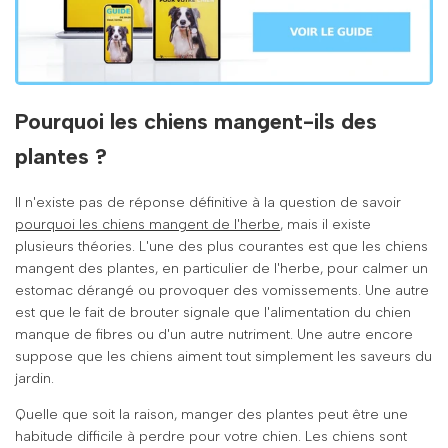
Pourquoi les chiens mangent-ils des
plantes ?
Il n'existe pas de réponse définitive à la question de savoir
pourquoi les chiens mangent de l'herbe
, mais il existe
plusieurs théories. L'une des plus courantes est que les chiens
mangent des plantes, en particulier de l'herbe, pour calmer un
estomac dérangé ou provoquer des vomissements. Une autre
est que le fait de brouter signale que l'alimentation du chien
manque de fibres ou d'un autre nutriment. Une autre encore
suppose que les chiens aiment tout simplement les saveurs du
jardin.
Quelle que soit la raison, manger des plantes peut être une
habitude difficile à perdre pour votre chien. Les chiens sont