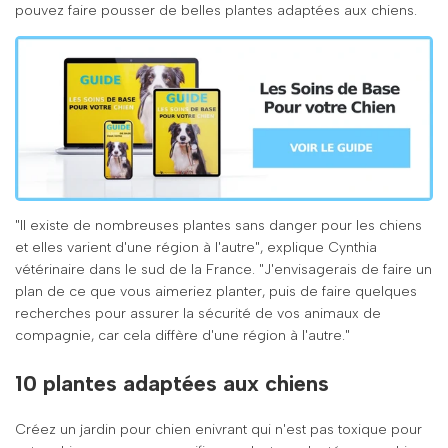
pouvez faire pousser de belles plantes adaptées aux chiens.
"Il existe de nombreuses plantes sans danger pour les chiens
et elles varient d'une région à l'autre", explique Cynthia
vétérinaire dans le sud de la France. "J'envisagerais de faire un
plan de ce que vous aimeriez planter, puis de faire quelques
recherches pour assurer la sécurité de vos animaux de
compagnie, car cela diffère d'une région à l'autre."
10 plantes adaptées aux chiens
Créez un jardin pour chien enivrant qui n'est pas toxique pour