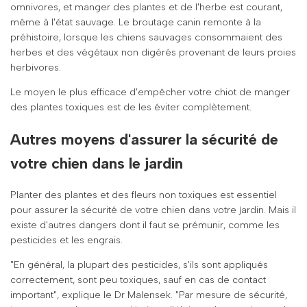
omnivores, et manger des plantes et de l'herbe est courant,
même à l'état sauvage. Le broutage canin remonte à la
préhistoire, lorsque les chiens sauvages consommaient des
herbes et des végétaux non digérés provenant de leurs proies
herbivores.
Le moyen le plus efficace d'empêcher votre chiot de manger
des plantes toxiques est de les éviter complètement.
Autres moyens d'assurer la sécurité de
votre chien dans le jardin
Planter des plantes et des fleurs non toxiques est essentiel
pour assurer la sécurité de votre chien dans votre jardin. Mais il
existe d'autres dangers dont il faut se prémunir, comme les
pesticides et les engrais.
"En général, la plupart des pesticides, s'ils sont appliqués
correctement, sont peu toxiques, sauf en cas de contact
important", explique le Dr Malensek. "Par mesure de sécurité,