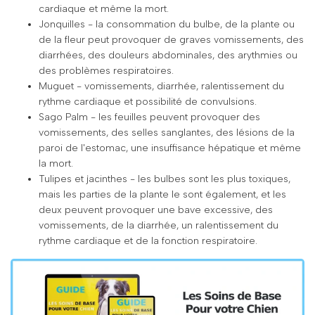
cardiaque et même la mort.
Jonquilles - la consommation du bulbe, de la plante ou
de la fleur peut provoquer de graves vomissements, des
diarrhées, des douleurs abdominales, des arythmies ou
des problèmes respiratoires.
Muguet - vomissements, diarrhée, ralentissement du
rythme cardiaque et possibilité de convulsions.
Sago Palm - les feuilles peuvent provoquer des
vomissements, des selles sanglantes, des lésions de la
paroi de l'estomac, une insuffisance hépatique et même
la mort.
Tulipes et jacinthes - les bulbes sont les plus toxiques,
mais les parties de la plante le sont également, et les
deux peuvent provoquer une bave excessive, des
vomissements, de la diarrhée, un ralentissement du
rythme cardiaque et de la fonction respiratoire.