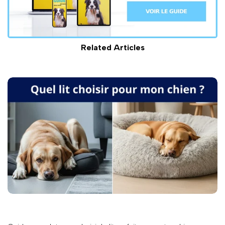
Related Articles