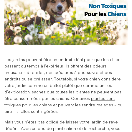
Les jardins peuvent être un endroit idéal pour que les chiens
passent du temps à l'extérieur. Ils offrent des odeurs
amusantes à renifler, des créatures à poursuivre et des
endroits où se prélasser. Toutefois, si votre chien considère
votre jardin comme un buffet plutôt que comme un lieu
d'exploration, sachez que toutes les plantes ne peuvent pas
être consommées par les chiens. Certaines
plantes sont
toxiques pour les chiens
et peuvent les rendre malades - ou
pire - si elles sont ingérées.
Mais vous n'êtes pas obligé de laisser votre jardin de rêve
dépérir. Avec un peu de planification et de recherche, vous