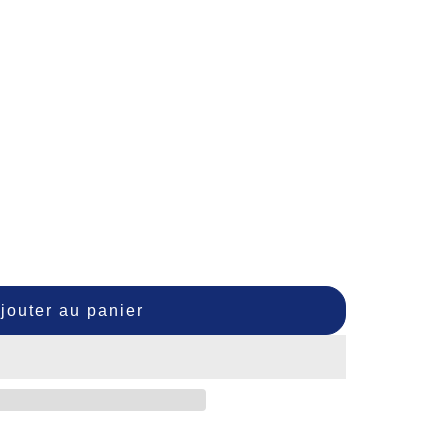
jouter au panier