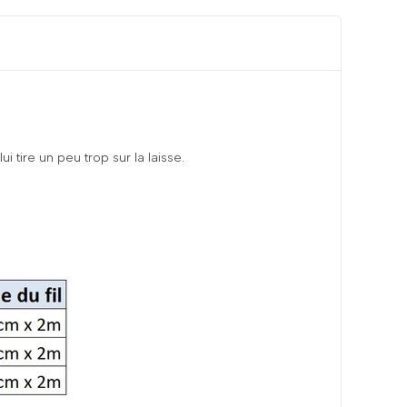
tire un peu trop sur la laisse.