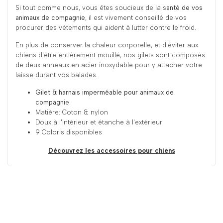
Si tout comme nous, vous êtes soucieux de la s
anté de vos
animaux de compagnie
, il est vivement conseillé de vos
procurer des vêtements qui aident à lutter contre le froid.
En plus de conserver la chaleur corporelle, et d'éviter aux
chiens d'être entièrement mouillé, nos gilets sont composés
de deux anneaux en acier inoxydable pour y attacher votre
laisse durant vos balades.
Gilet & harnais imperméable pour animaux de
compagni
e
Matière: Coton & nylon
Doux à l'intérieur et étanche à l'extérieur
9 Coloris disponibles
Découvrez les accessoires pour chiens