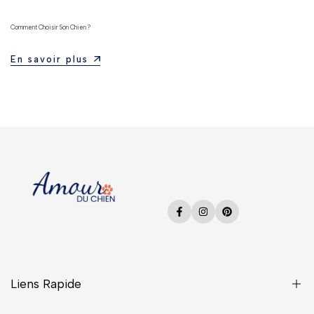
Comment Choisir Son Chien ?
En savoir plus
Facebook
Instagram
Pinterest
Liens Rapide