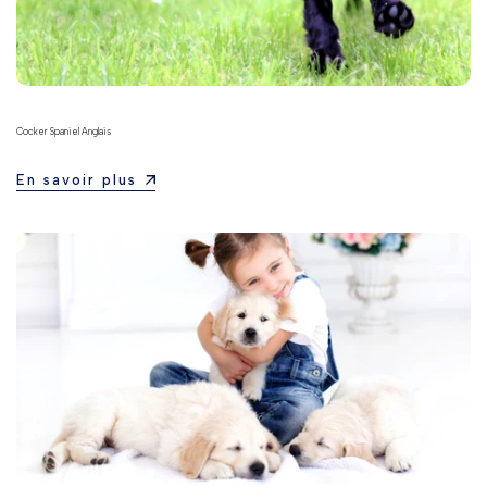
Cocker Spaniel Anglais
En savoir plus