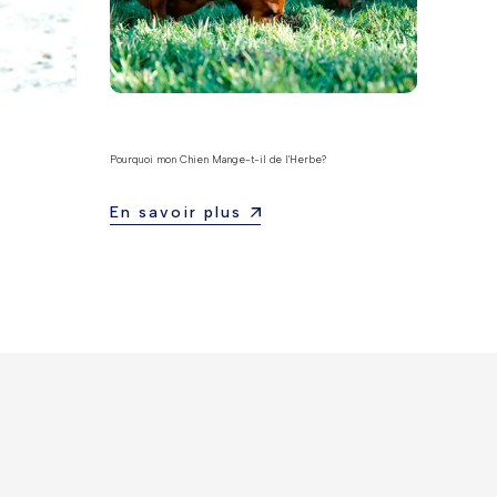
Pourquoi mon Chien Mange-t-il de l'Herbe?
En savoir plus