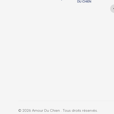
© 2026
Amour Du Chien
. Tous droits réservés.