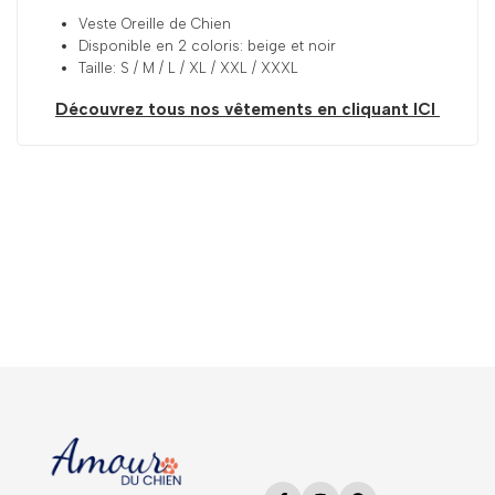
Veste Oreille de Chien
Disponible en 2 coloris: beige et noir
Taille: S / M / L / XL / XXL / XXXL
Découvrez tous nos vêtements en cliquant ICI