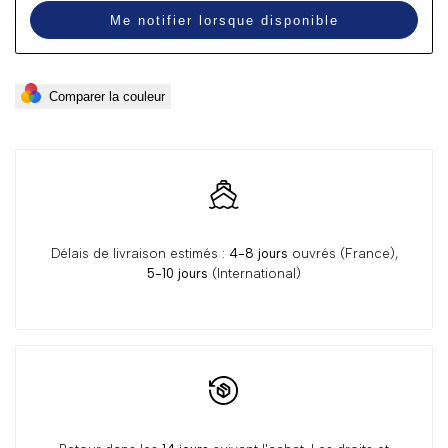
Me notifier lorsque disponible
Comparer la couleur
Délais de livraison estimés :
4-8 jours
ouvrés (France),
5-10 jours
(International)