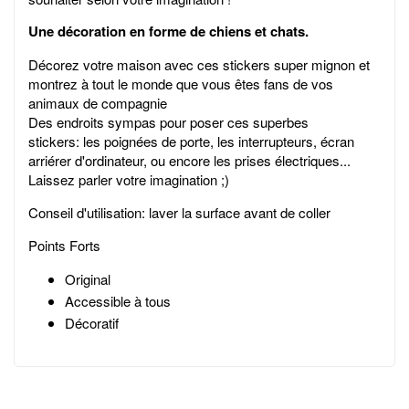
Une décoration
en forme de chiens et chats.
Décorez votre maison avec ces stickers super mignon et
montrez à tout le monde que vous êtes fans de vos
animaux de compagnie
Des endroits sympas pour poser ces superbes
stickers:
les poignées de porte, les interrupteurs, écran
arriérer d'ordinateur, ou encore les prises électriques...
Laissez parler votre imagination ;)
Conseil d'utilisation: laver la surface avant de coller
Points Forts
Original
Accessible à tous
Décoratif