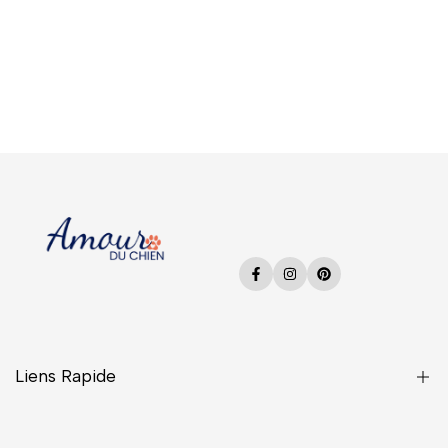
Facebook
Instagram
Pinterest
Liens Rapide