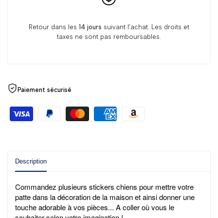
Retour dans les
14 jours
suivant l'achat. Les droits et
taxes ne sont pas remboursables.
Paiement sécurisé
Description
Commandez plusieurs
stickers chiens
pour mettre votre
patte dans la décoration de la maison et ainsi donner une
touche
adorable
à vos pièces
... A coller où vous le
souhaiter selon votre imagination !