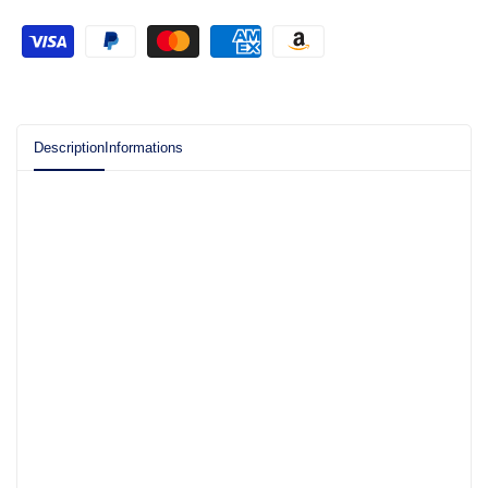
Description
Informations