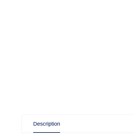
Description