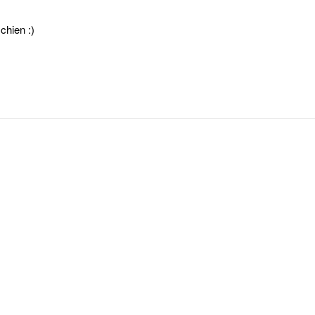
chien :)