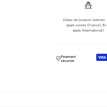
Délais de livraison estimés 
jours
ouvrés (France),
5-
jours
(International)
Paiement
sécurisé