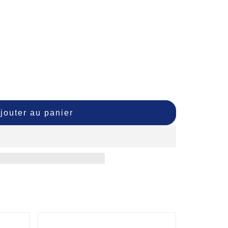
jouter au panier