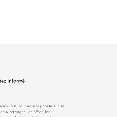
tez Informé
ivez-vous pour avoir la priorité sur les
eaux arrivages, les offres, les