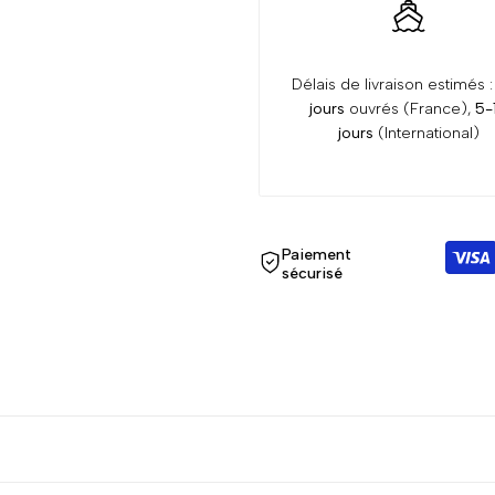
Délais de livraison estimés 
jours
ouvrés (France),
5-
jours
(International)
Paiement
sécurisé