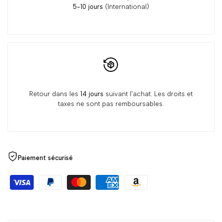
5-10 jours
(International)
Retour dans les
14 jours
suivant l'achat. Les droits et
taxes ne sont pas remboursables.
Paiement sécurisé