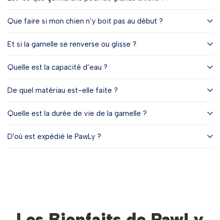
Que faire si mon chien n’y boit pas au début ?
Et si la gamelle se renverse ou glisse ?
Quelle est la capacité d’eau ?
De quel matériau est-elle faite ?
Quelle est la durée de vie de la gamelle ?
D'où est expédié le PawLy ?
Les Bienfaits de PawLy