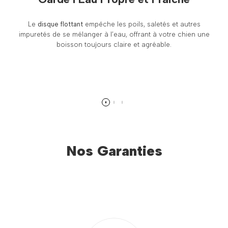
Le
disque flottant
empêche les poils, saletés et autres
impuretés de se mélanger à l’eau, offrant à votre chien une
boisson toujours claire et agréable.
Nos Garanties