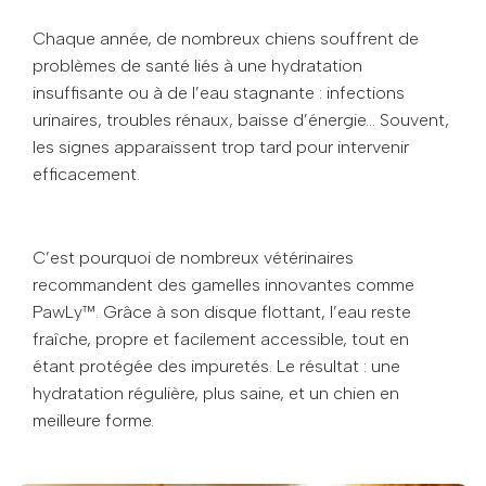
Chaque année, de nombreux chiens souffrent de
problèmes de santé liés à une hydratation
insuffisante ou à de l’eau stagnante : infections
urinaires, troubles rénaux, baisse d’énergie… Souvent,
les signes apparaissent trop tard pour intervenir
efficacement.
C’est pourquoi de nombreux vétérinaires
recommandent des gamelles innovantes comme
PawLy™. Grâce à son disque flottant, l’eau reste
fraîche, propre et facilement accessible, tout en
étant protégée des impuretés. Le résultat : une
hydratation régulière, plus saine, et un chien en
meilleure forme.