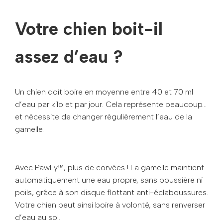
Votre chien boit-il
assez d’eau ?
Un chien doit boire en moyenne entre 40 et 70 ml
d’eau par kilo et par jour. Cela représente beaucoup…
et nécessite de changer régulièrement l’eau de la
gamelle.
Avec PawLy™, plus de corvées ! La gamelle maintient
automatiquement une eau propre, sans poussière ni
poils, grâce à son disque flottant anti-éclaboussures.
Votre chien peut ainsi boire à volonté, sans renverser
d’eau au sol.