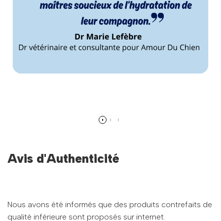
Avis d'Authenticité
Nous avons été informés que des produits contrefaits de
qualité inférieure sont proposés sur internet.