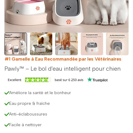
#1 Gamelle à Eau Recommandée par les Vétérinaires
Pawly™ – Le bol d'eau intelligent pour chien
Améliore la santé et le bonheur
Eau propre & fraîche
Anti-éclaboussures
Facile à nettoyer