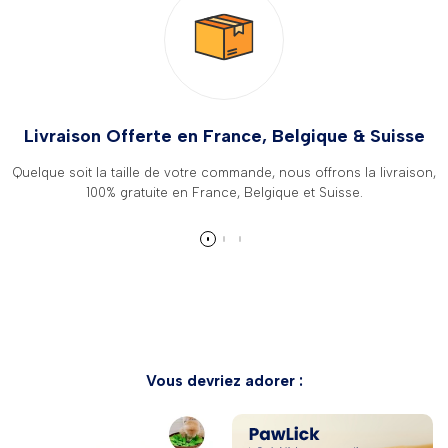
Livraison Offerte en France, Belgique & Suisse
Quelque soit la taille de votre commande, nous offrons la livraison,
100% gratuite en France, Belgique et Suisse.
Vous devriez adorer :