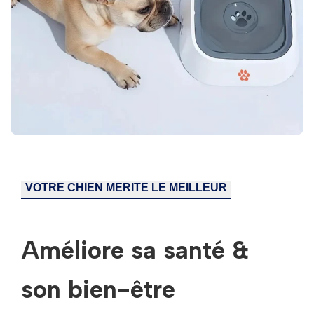
VOTRE CHIEN MÉRITE LE MEILLEUR
Améliore sa santé &
son bien-être