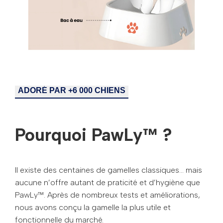
ADORÉ PAR +6 000 CHIENS
Pourquoi PawLy™ ?
Il existe des centaines de gamelles classiques… mais
aucune n’offre autant de praticité et d’hygiène que
PawLy™. Après de nombreux tests et améliorations,
nous avons conçu la gamelle la plus utile et
fonctionnelle du marché.