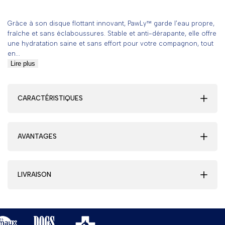
Grâce à son disque flottant innovant, PawLy™ garde l’eau propre,
fraîche et sans éclaboussures. Stable et anti-dérapante, elle offre
une hydratation saine et sans effort pour votre compagnon, tout
en...
Lire plus
CARACTÉRISTIQUES
AVANTAGES
LIVRAISON