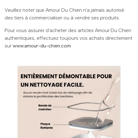
Veuillez noter que Amour Du Chien n'a jamais autorisé
des tiers à commercialiser ou à vendre ses produits.
Pour vous assurer d'acheter des articles Amour Du Chien
authentiques, effectuez toujours vos achats directement
sur
www.amour-du-chien.com