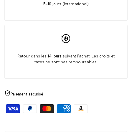
5-10 jours
(International)
Retour dans les
14 jours
suivant l'achat. Les droits et
taxes ne sont pas remboursables.
Paiement sécurisé