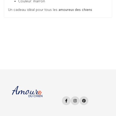
Couleur: marron
Un cadeau idéal pour tous les
amoureux des chiens
Facebook
Instagram
Pinterest