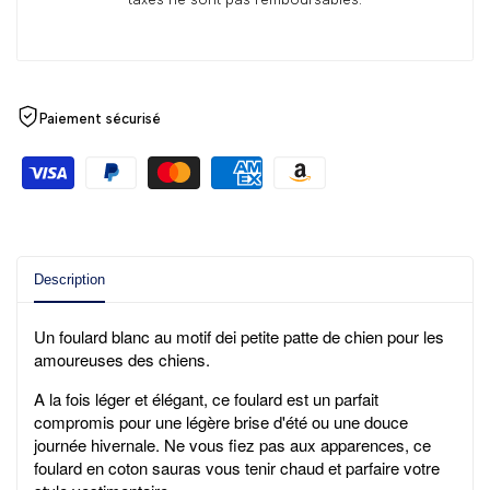
Paiement sécurisé
Description
Un foulard blanc au motif dei petite patte de chien pour les
amoureuses des chiens.
A la fois
léger et élégant, ce foulard
est un parfait
compromis pour une légère brise d'été ou une douce
journée hivernale. N
e vous fiez pas aux apparences,
ce
foulard
en coton sauras vous tenir chaud et parfaire votre