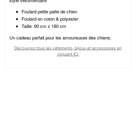
style vestimentaire
Foulard petite patte de chien
Foulard en coton & polyester
Taille: 90 cm x 180 cm
Un cadeau parfait pour les amoureuses des chiens.
Découvrez tous les
vêtements, bijoux et accessoires en
cliquant ICI