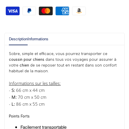
Description
Informations
Sobre, simple et efficace, vous pourrez transporter ce
coussin pour chiens
dans tous vos voyages pour assurer à
votre
chien
de se reposer tout en restant dans son confort
habituel de la maison.
Informations sur les tailles:
-
S:
66 cm x 44 cm
-
M:
70 cm x 50 cm
-
L:
86 cm x 55 cm
Points Forts
Facilement transportable