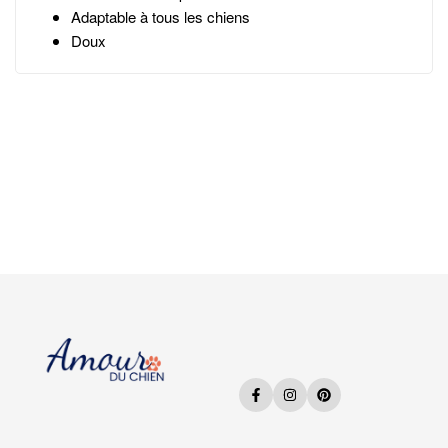
Adaptable à tous les chiens
Doux
Facebook
Instagram
Pinterest