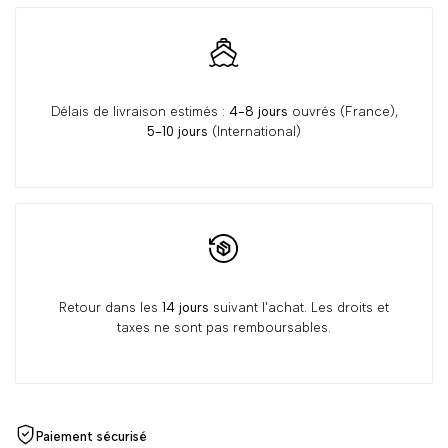
Délais de livraison estimés :
4-8 jours
ouvrés (France),
5-10 jours
(International)
Retour dans les
14 jours
suivant l'achat. Les droits et
taxes ne sont pas remboursables.
Paiement sécurisé