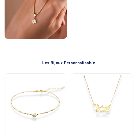
Les Bijoux Personnalisable