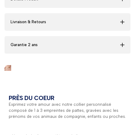
Livraison & Retours
Garantie 2 ans
PRÈS DU COEUR
Exprimez votre amour avec notre collier personnalisé
composé de 1 à 3 empreintes de pattes, gravées avec les
prénoms de vos animaux de compagnie, enfants ou proches.