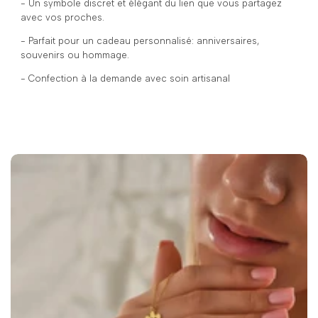
- Un symbole discret et élégant du lien que vous partagez
avec vos proches.
- Parfait pour un cadeau personnalisé: anniversaires,
souvenirs ou hommage.
- Confection à la demande avec soin artisanal