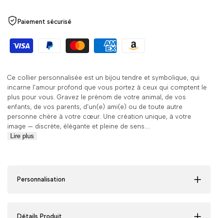
Paiement sécurisé
Ce collier personnalisée est un bijou tendre et symbolique, qui
incarne l’amour profond que vous portez à ceux qui comptent le
plus pour vous. Gravez le prénom de votre animal, de vos
enfants, de vos parents, d’un(e) ami(e) ou de toute autre
personne chère à votre cœur. Une création unique, à votre
image — discrète, élégante et pleine de sens....
Lire plus
Personnalisation
Détails Produit