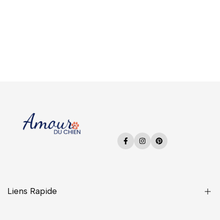
Facebook
Instagram
Pinterest
Liens Rapide