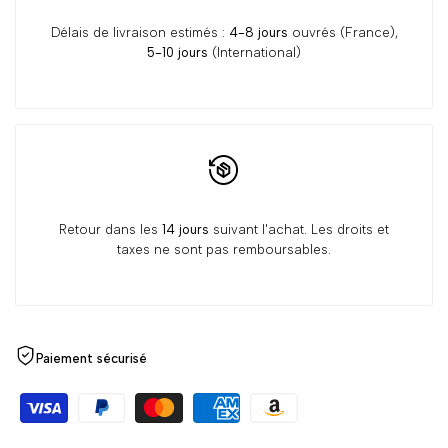
Délais de livraison estimés :
4-8 jours
ouvrés (France),
5-10 jours
(International)
Retour dans les
14 jours
suivant l'achat. Les droits et
taxes ne sont pas remboursables.
Paiement sécurisé