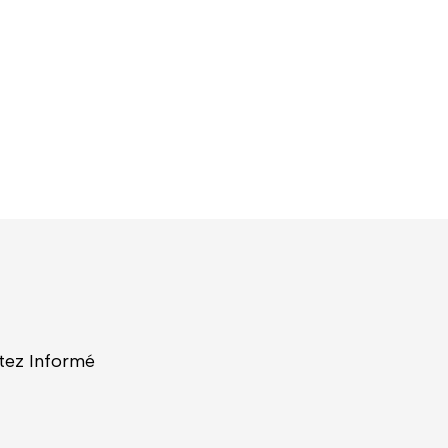
tez Informé