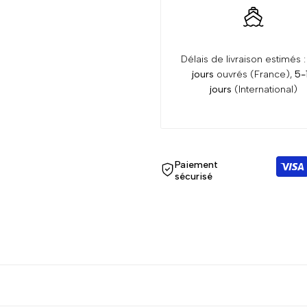
Délais de livraison estimés 
jours
ouvrés (France),
5-
jours
(International)
Paiement
sécurisé