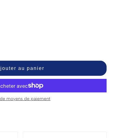
jouter au panier
 de moyens de paiement