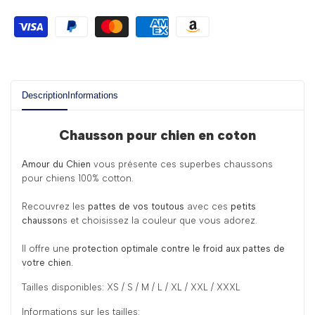
Description
Informations
Chausson pour chien en coton
Amour du Chien
vous présente ces superbes chaussons
pour chiens 100% cotton.
Recouvrez les
pattes de vos toutous
avec ces
petits
chausson
s et choisissez la couleur que vous adorez.
Il offre une
protection optimale contre le froid aux pattes de
votre chien.
Tailles disponibles: XS / S / M / L / XL / XXL / XXXL
Informations sur les tailles: