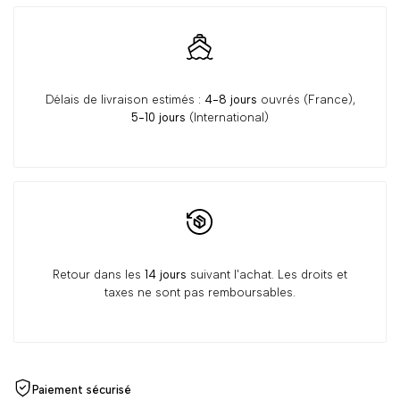
Délais de livraison estimés :
4-8 jours
ouvrés (France),
5-10 jours
(International)
Retour dans les
14 jours
suivant l'achat. Les droits et
taxes ne sont pas remboursables.
Paiement sécurisé