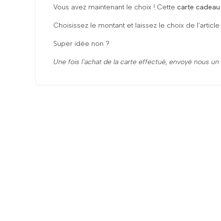
Vous avez maintenant le choix ! Cette
carte cadeau
Choisissez le montant et laissez le choix de l'articl
Super idée non ?
Une fois l'achat de la carte effectué, envoyé nous u