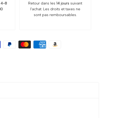
:
4-8
Retour dans les
14 jours
suivant
10
l'achat. Les droits et taxes ne
sont pas remboursables.