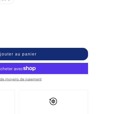
jouter au panier
 de moyens de paiement