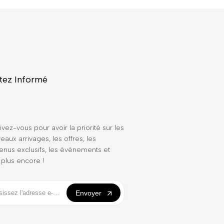
tez Informé
ivez-vous pour avoir la priorité sur les
eaux arrivages, les offres, les
enus exclusifs, les événements et
 plus encore !
Envoyer