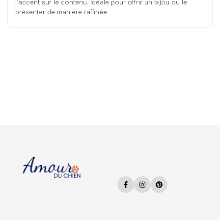
l’accent sur le contenu. Idéale pour offrir un bijou ou le
présenter de manière raffinée.
Facebook
Instagram
Pinterest