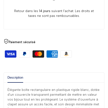
Retour dans les
14 jours
suivant l'achat. Les droits et
taxes ne sont pas remboursables.
Paiement sécurisé
Description
Élégante boîte rectangulaire en plastique rigide blanc, dotée
d’un couvercle transparent permettant de mettre en valeur
vos bijoux tout en les protégeant. Le système d’ouverture à
clapet assure un accès facile, et son design minimaliste met