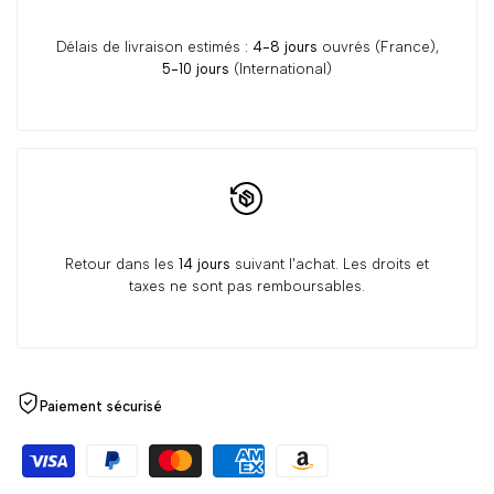
Délais de livraison estimés :
4-8 jours
ouvrés (France),
5-10 jours
(International)
Retour dans les
14 jours
suivant l'achat. Les droits et
taxes ne sont pas remboursables.
Paiement sécurisé