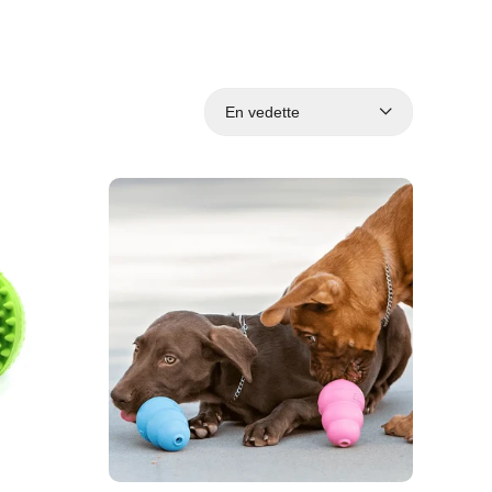
En vedette