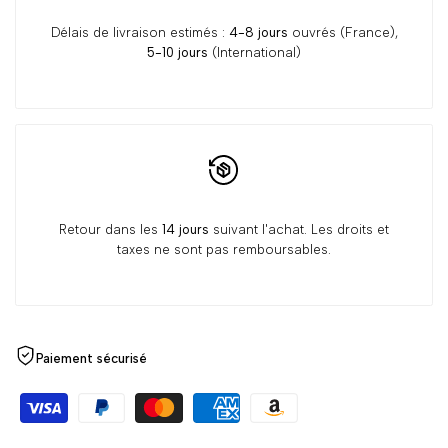
Délais de livraison estimés :
4-8 jours
ouvrés (France),
5-10 jours
(International)
Retour dans les
14 jours
suivant l'achat. Les droits et
taxes ne sont pas remboursables.
Paiement sécurisé