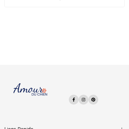
Facebook
Instagram
Pinterest